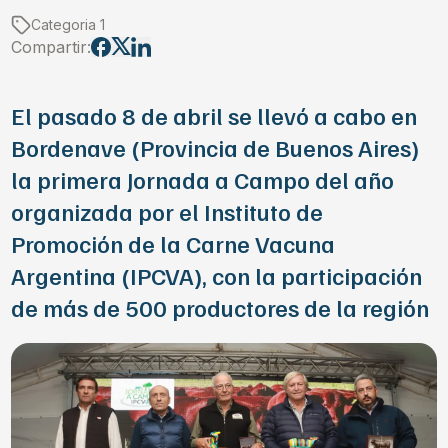
Categoria 1
Compartir:
El pasado 8 de abril se llevó a cabo en
Bordenave (Provincia de Buenos Aires)
la primera Jornada a Campo del año
organizada por el Instituto de
Promoción de la Carne Vacuna
Argentina (IPCVA), con la participación
de más de 500 productores de la región