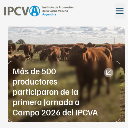
Más de 500
productores
participaron de la
primera Jornada a
Campo 2026 del IPCVA