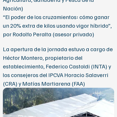
Nación)
“El poder de los cruzamientos: cómo ganar
un 20% extra de kilos usando vigor híbrido”,
por
Rodolfo Peralta
(asesor privado)
La apertura de la jornada estuvo a cargo de
Héctor Montero, propietario del
establecimiento,
Federico Castoldi
(INTA) y
los consejeros del IPCVA Horacio Salaverri
(CRA) y Matías Martiarena (FAA)