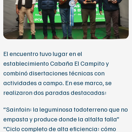
El encuentro tuvo lugar en el
establecimiento Cabaña El Campito y
combinó disertaciones técnicas con
actividades a campo. En ese marco, se
realizaron dos paradas destacadas:
“Sainfoin: la leguminosa todoterreno que no
empasta y produce donde la alfalfa falla”
“Ciclo completo de alta eficiencia: cómo