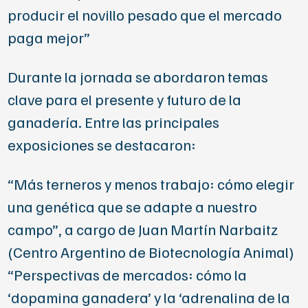
producir el novillo pesado que el mercado
paga mejor”
Durante la jornada se abordaron temas
clave para el presente y futuro de la
ganadería. Entre las principales
exposiciones se destacaron:
“Más terneros y menos trabajo: cómo elegir
una genética que se adapte a nuestro
campo”, a cargo de
Juan Martín Narbaitz
(Centro Argentino de Biotecnología Animal)
“Perspectivas de mercados: cómo la
‘dopamina ganadera’ y la ‘adrenalina de la