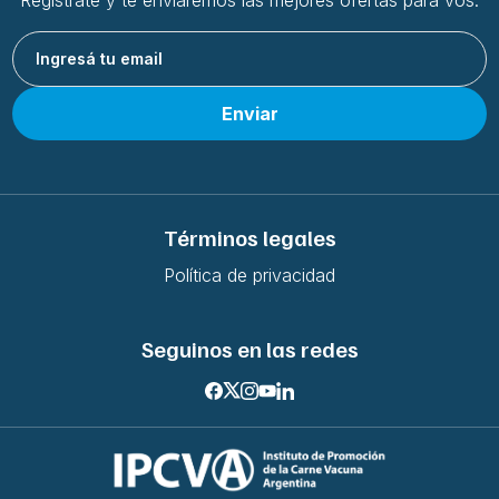
Enviar
Términos legales
Política de privacidad
Seguinos en las redes