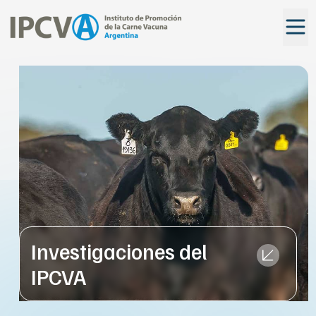
Investigaciones del
IPCVA