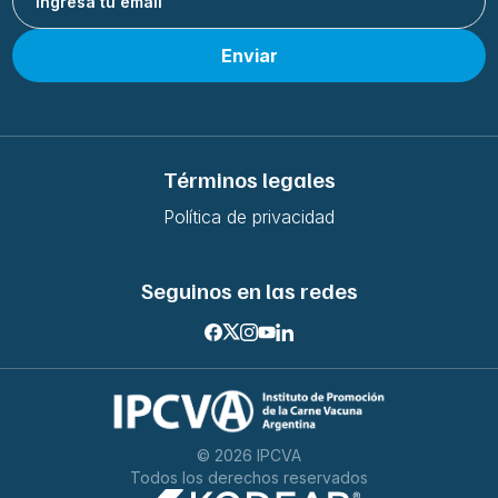
Enviar
Términos legales
Política de privacidad
Seguinos en las redes
©
2026
IPCVA
Todos los derechos reservados