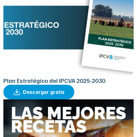
Plan Estratégico del IPCVA 2025-2030
Descargar gratis