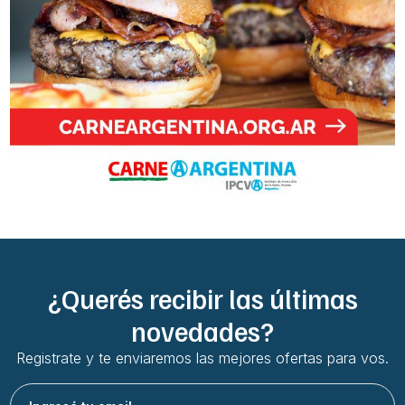
¿Querés recibir las últimas
novedades?
Registrate y te enviaremos las mejores ofertas para vos.