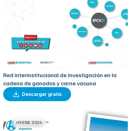
Red interinstitucional de investigación en la
cadena de ganados y carne vacuna
Descargar gratis
09 ENE 2024