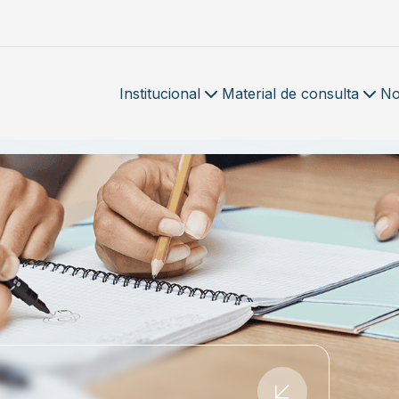
Institucional
Material de consulta
No