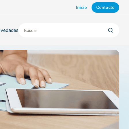
Inicio
Contacto
vedades