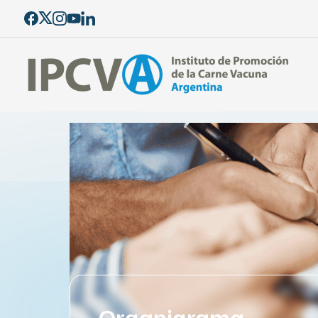
Organigrama