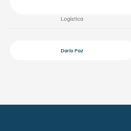
Logística
Darío Paz