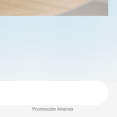
Promoción Interna