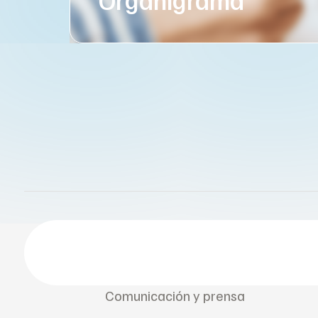
Comunicación y prensa