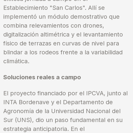
Establecimiento "San Carlos". Allí se
implementó un módulo demostrativo que
combina relevamientos con drones,
digitalización altimétrica y el levantamiento
físico de terrazas en curvas de nivel para
blindar a los rodeos frente a la variabilidad
climática.
Soluciones reales a campo
El proyecto financiado por el IPCVA, junto al
INTA Bordenave y el Departamento de
Agronomía de la Universidad Nacional del
Sur (UNS), dio un paso fundamental en su
estrategia anticipatoria. En el