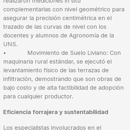
realizaron mediciones in situ
complementarias con nivel geométrico para
asegurar la precisión centimétrica en el
trazado de las curvas de nivel con los
docentes y alumnos de Agronomía de la
UNS.
•
Movimiento de Suelo Liviano: Con
maquinaria rural estándar, se ejecutó el
levantamiento físico de las terrazas de
infiltración, demostrando que son obras de
bajo costo y de alta factibilidad de adopción
para cualquier productor.
Eficiencia forrajera y sustentabilidad
Los especialistas involucrados en el