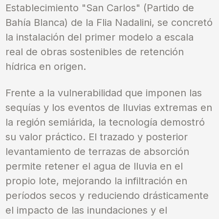
Establecimiento "San Carlos" (Partido de
Bahía Blanca) de la Flia Nadalini, se concretó
la instalación del primer modelo a escala
real de obras sostenibles de retención
hídrica en origen.
Frente a la vulnerabilidad que imponen las
sequías y los eventos de lluvias extremas en
la región semiárida, la tecnología demostró
su valor práctico. El trazado y posterior
levantamiento de terrazas de absorción
permite retener el agua de lluvia en el
propio lote, mejorando la infiltración en
períodos secos y reduciendo drásticamente
el impacto de las inundaciones y el