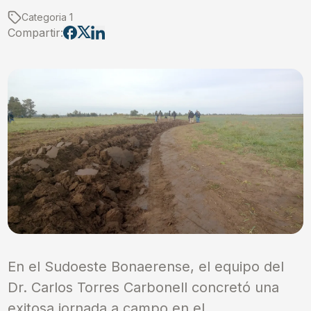
Categoria 1
Compartir:
En el Sudoeste Bonaerense, el equipo del
Dr. Carlos Torres Carbonell concretó una
exitosa jornada a campo en el