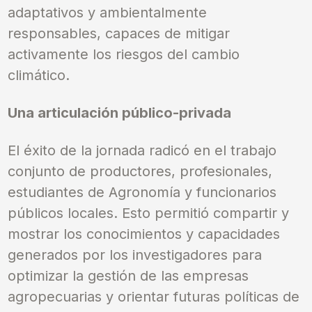
adaptativos y ambientalmente
responsables, capaces de mitigar
activamente los riesgos del cambio
climático.
Una articulación público-privada
El éxito de la jornada radicó en el trabajo
conjunto de productores, profesionales,
estudiantes de Agronomía y funcionarios
públicos locales. Esto permitió compartir y
mostrar los conocimientos y capacidades
generados por los investigadores para
optimizar la gestión de las empresas
agropecuarias y orientar futuras políticas de