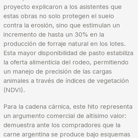
proyecto explicaron a los asistentes que
estas obras no solo protegen el suelo
contra la erosión, sino que estimulan un
incremento de hasta un 30% en la
producción de forraje natural en los lotes.
Esta mayor disponibilidad de pasto estabiliza
la oferta alimenticia del rodeo, permitiendo
un manejo de precisión de las cargas
animales a través de índices de vegetación
(NDVI).
Para la cadena cárnica, este hito representa
un argumento comercial de altísimo valor:
demuestra ante los compradores que la
carne argentina se produce bajo esquemas