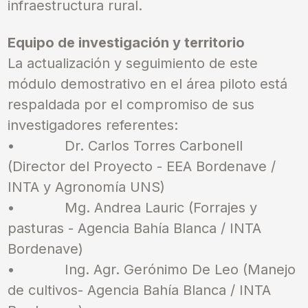
infraestructura rural.
Equipo de investigación y territorio
La actualización y seguimiento de este
módulo demostrativo en el área piloto está
respaldada por el compromiso de sus
investigadores referentes:
•
Dr. Carlos Torres Carbonell
(Director del Proyecto - EEA Bordenave /
INTA y Agronomía UNS)
•
Mg. Andrea Lauric (Forrajes y
pasturas - Agencia Bahía Blanca / INTA
Bordenave)
•
Ing. Agr. Gerónimo De Leo (Manejo
de cultivos- Agencia Bahía Blanca / INTA