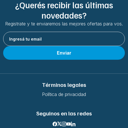
¿Querés recibir las últimas
novedades?
Registrate y te enviaremos las mejores ofertas para vos.
Enviar
Términos legales
Política de privacidad
Seguinos en las redes