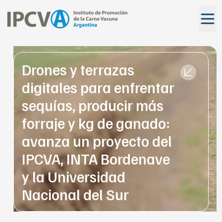
Drones y terrazas
digitales para enfrentar
sequías, producir más
forraje y kg de ganado:
avanza un proyecto del
IPCVA, INTA Bordenave
y la Universidad
Nacional del Sur