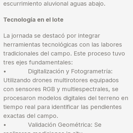
escurrimiento aluvional aguas abajo.
Tecnología en el lote
La jornada se destacó por integrar
herramientas tecnológicas con las labores
tradicionales del campo. Este proceso tuvo
tres ejes fundamentales:
•
Digitalización y Fotogrametría:
Utilizando drones multirotores equipados
con sensores RGB y multiespectrales, se
procesaron modelos digitales del terreno en
tiempo real para identificar las pendientes
exactas del campo.
•
Validación Geométrica: Se