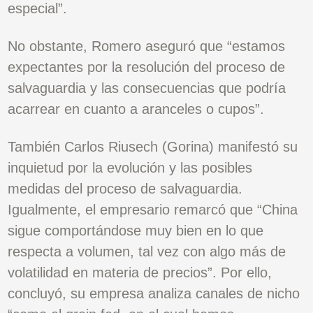
especial”.
No obstante, Romero aseguró que “estamos
expectantes por la resolución del proceso de
salvaguardia y las consecuencias que podría
acarrear en cuanto a aranceles o cupos”.
También Carlos Riusech (Gorina) manifestó su
inquietud por la evolución y las posibles
medidas del proceso de salvaguardia.
Igualmente, el empresario remarcó que “China
sigue comportándose muy bien en lo que
respecta a volumen, tal vez con algo más de
volatilidad en materia de precios”. Por ello,
concluyó, su empresa analiza canales de nicho