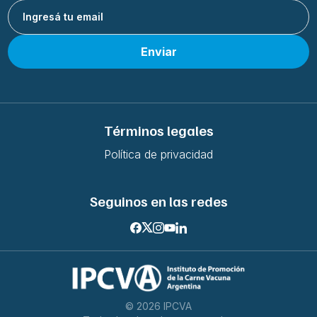
Enviar
Términos legales
Política de privacidad
Seguinos en las redes
©
2026
IPCVA