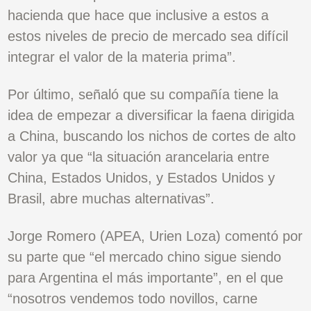
hacienda que hace que inclusive a estos a
estos niveles de precio de mercado sea difícil
integrar el valor de la materia prima”.
Por último, señaló que su compañía tiene la
idea de empezar a diversificar la faena dirigida
a China, buscando los nichos de cortes de alto
valor ya que “la situación arancelaria entre
China, Estados Unidos, y Estados Unidos y
Brasil, abre muchas alternativas”.
Jorge Romero (APEA, Urien Loza) comentó por
su parte que “el mercado chino sigue siendo
para Argentina el más importante”, en el que
“nosotros vendemos todo novillos, carne