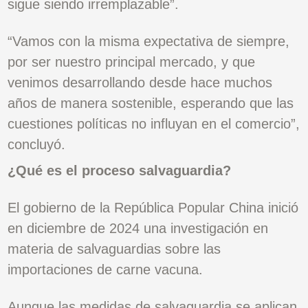
sigue siendo irremplazable”.
“Vamos con la misma expectativa de siempre,
por ser nuestro principal mercado, y que
venimos desarrollando desde hace muchos
años de manera sostenible, esperando que las
cuestiones políticas no influyan en el comercio”,
concluyó.
¿Qué es el proceso salvaguardia?
El gobierno de la República Popular China inició
en diciembre de 2024 una investigación en
materia de salvaguardias sobre las
importaciones de carne vacuna.
Aunque las medidas de salvaguardia se aplican