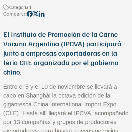
Categoria 1
Compartir:
El Instituto de Promoción de la Carne
Vacuna Argentina (IPCVA) participará
junto a empresas exportadoras en la
feria CIIE organizada por el gobierno
chino.
Entre el 5 y el 10 de noviembre se llevará a
cabo en Shanghái la octava edición de la
gigantesca China International Import Expo
(CIIE). Hasta allí llegará el IPCVA, acompañado
por 13 compañías y grupos de productores
exportadores, para buscar nuevos negocios.