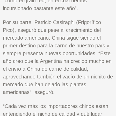
“como el grain fed, en el cual hemos
incursionado bastante este año”.
Por su parte, Patricio Casiraghi (Frigorífico
Pico), aseguró que pese al crecimiento del
mercado americano, China sigue siendo el
primer destino para la carne de nuestro país y
siempre presenta nuevas oportunidades. “Este
año creo que la Argentina ha crecido mucho en
el envío a China de carne de calidad,
aprovechando también el vacío de un nichito de
mercado que han dejado las plantas
americanas”, aseguró.
“Cada vez más los importadores chinos están
entendiendo el nicho de calidad y qué lugar