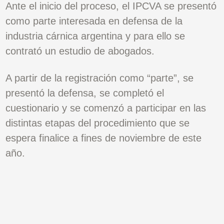
Ante el inicio del proceso, el IPCVA se presentó
como parte interesada en defensa de la
industria cárnica argentina y para ello se
contrató un estudio de abogados.
A partir de la registración como “parte”, se
presentó la defensa, se completó el
cuestionario y se comenzó a participar en las
distintas etapas del procedimiento que se
espera finalice a fines de noviembre de este
año.