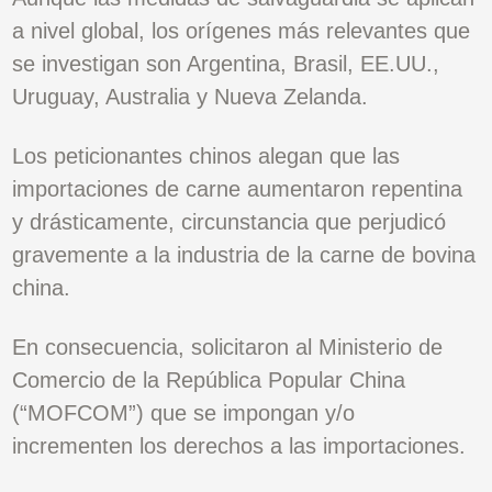
a nivel global, los orígenes más relevantes que
se investigan son Argentina, Brasil, EE.UU.,
Uruguay, Australia y Nueva Zelanda.
Los peticionantes chinos alegan que las
importaciones de carne aumentaron repentina
y drásticamente, circunstancia que perjudicó
gravemente a la industria de la carne de bovina
china.
En consecuencia, solicitaron al Ministerio de
Comercio de la República Popular China
(“MOFCOM”) que se impongan y/o
incrementen los derechos a las importaciones.