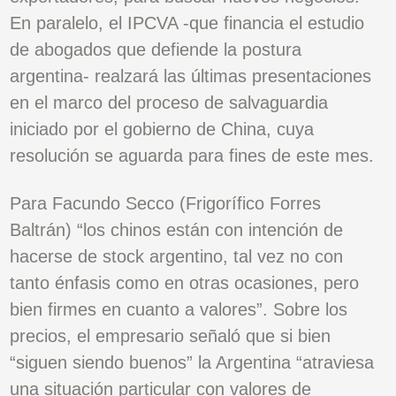
En paralelo, el IPCVA -que financia el estudio
de abogados que defiende la postura
argentina- realzará las últimas presentaciones
en el marco del proceso de salvaguardia
iniciado por el gobierno de China, cuya
resolución se aguarda para fines de este mes.
Para Facundo Secco (Frigorífico Forres
Baltrán) “los chinos están con intención de
hacerse de stock argentino, tal vez no con
tanto énfasis como en otras ocasiones, pero
bien firmes en cuanto a valores”. Sobre los
precios, el empresario señaló que si bien
“siguen siendo buenos” la Argentina “atraviesa
una situación particular con valores de