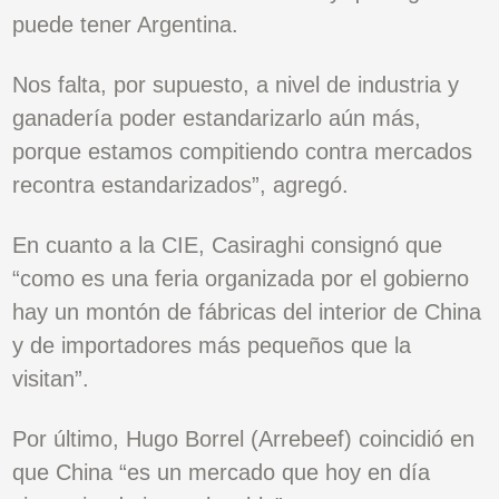
puede tener Argentina.
Nos falta, por supuesto, a nivel de industria y
ganadería poder estandarizarlo aún más,
porque estamos compitiendo contra mercados
recontra estandarizados”, agregó.
En cuanto a la CIE, Casiraghi consignó que
“como es una feria organizada por el gobierno
hay un montón de fábricas del interior de China
y de importadores más pequeños que la
visitan”.
Por último, Hugo Borrel (Arrebeef) coincidió en
que China “es un mercado que hoy en día