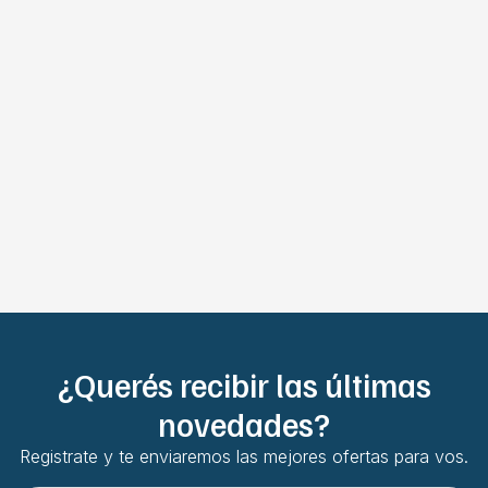
¿Querés recibir las últimas
novedades?
Registrate y te enviaremos las mejores ofertas para vos.